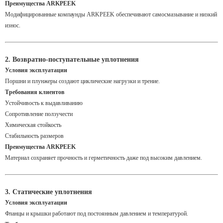
Преимущества ARKPEEK
Модифицированные компаунды ARKPEEK обеспечивают самосмазывание и низкий
износ.
2. Возвратно-поступательные уплотнения
Условия эксплуатации
Поршни и плунжеры создают циклические нагрузки и трение.
Требования клиентов
Устойчивость к выдавливанию
Сопротивление ползучести
Химическая стойкость
Стабильность размеров
Преимущества ARKPEEK
Материал сохраняет прочность и герметичность даже под высоким давлением.
3. Статические уплотнения
Условия эксплуатации
Фланцы и крышки работают под постоянным давлением и температурой.