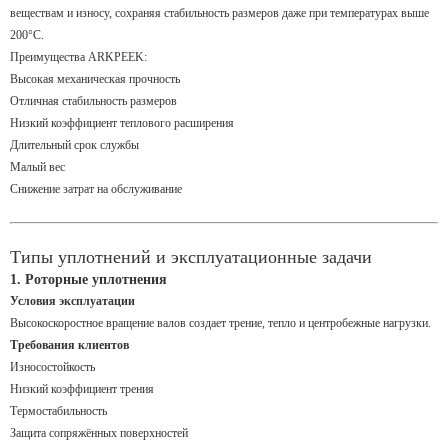
веществам и износу, сохраняя стабильность размеров даже при температурах выше
200°C.
Преимущества ARKPEEK:
Высокая механическая прочность
Отличная стабильность размеров
Низкий коэффициент теплового расширения
Длительный срок службы
Малый вес
Снижение затрат на обслуживание
Типы уплотнений и эксплуатационные задачи
1. Роторные уплотнения
Условия эксплуатации
Высокоскоростное вращение валов создает трение, тепло и центробежные нагрузки.
Требования клиентов
Износостойкость
Низкий коэффициент трения
Термостабильность
Защита сопряжённых поверхностей