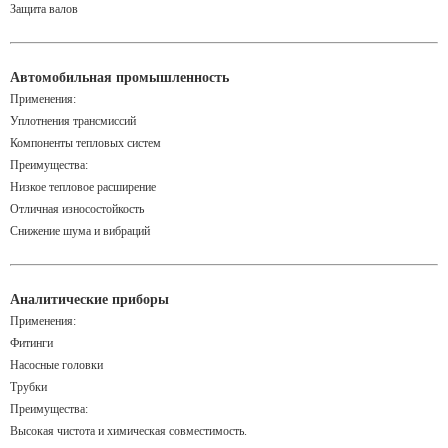
Защита валов
Автомобильная промышленность
Применения:
Уплотнения трансмиссий
Компоненты тепловых систем
Преимущества:
Низкое тепловое расширение
Отличная износостойкость
Снижение шума и вибраций
Аналитические приборы
Применения:
Фитинги
Насосные головки
Трубки
Преимущества:
Высокая чистота и химическая совместимость.