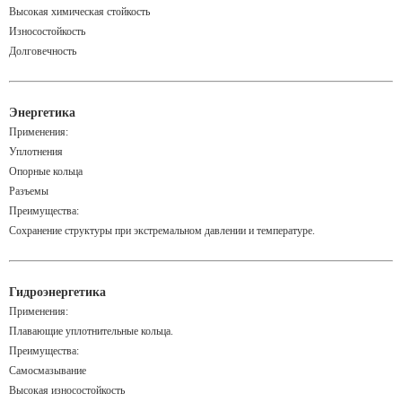
Высокая химическая стойкость
Износостойкость
Долговечность
Энергетика
Применения:
Уплотнения
Опорные кольца
Разъемы
Преимущества:
Сохранение структуры при экстремальном давлении и температуре.
Гидроэнергетика
Применения:
Плавающие уплотнительные кольца.
Преимущества:
Самосмазывание
Высокая износостойкость