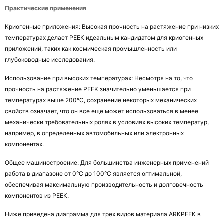
Практические применения
Криогенные приложения: Высокая прочность на растяжение при низких 
температурах делает PEEK идеальным кандидатом для криогенных 
приложений, таких как космическая промышленность или 
глубоководные исследования.
Использование при высоких температурах: Несмотря на то, что 
прочность на растяжение PEEK значительно уменьшается при 
температурах выше 200°C, сохранение некоторых механических 
свойств означает, что он все еще может использоваться в менее 
механически требовательных ролях в условиях высоких температур, 
например, в определенных автомобильных или электронных 
компонентах.
Общее машиностроение: Для большинства инженерных применений 
работа в диапазоне от 0°C до 100°C является оптимальной, 
обеспечивая максимальную производительность и долговечность 
компонентов из PEEK.
Ниже приведена диаграмма для трех видов материала ARKPEEK в 