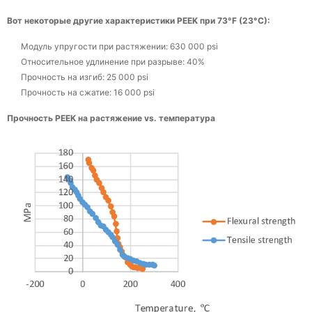
Вот некоторые другие характеристики PEEK при 73°F (23°C):
Модуль упругости при растяжении: 630 000 psi
Относительное удлинение при разрыве: 40%
Прочность на изгиб: 25 000 psi
Прочность на сжатие: 16 000 psi
Прочность PEEK на растяжение vs. температура