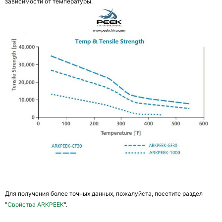
зависимости от температуры.
Для получения более точных данных, пожалуйста, посетите раздел 
"
Свойства ARKPEEK
".