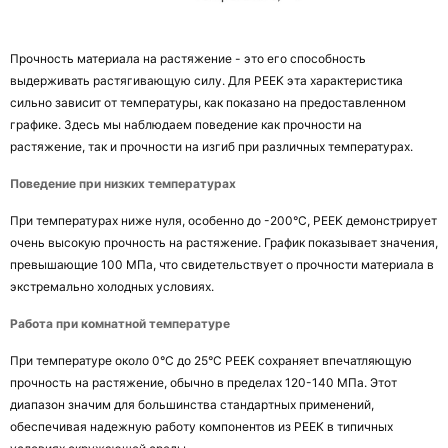
Прочность материала на растяжение - это его способность 
выдерживать растягивающую силу. Для PEEK эта характеристика 
сильно зависит от температуры, как показано на предоставленном 
графике. Здесь мы наблюдаем поведение как прочности на 
растяжение, так и прочности на изгиб при различных температурах.
Поведение при низких температурах
При температурах ниже нуля, особенно до -200°C, PEEK демонстрирует 
очень высокую прочность на растяжение. График показывает значения, 
превышающие 100 МПа, что свидетельствует о прочности материала в 
экстремально холодных условиях.
Работа при комнатной температуре
При температуре около 0°C до 25°C PEEK сохраняет впечатляющую 
прочность на растяжение, обычно в пределах 120-140 МПа. Этот 
диапазон значим для большинства стандартных применений, 
обеспечивая надежную работу компонентов из PEEK в типичных 