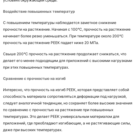
условиях окружающей среды.
Воздействие повышенных температур
С повышением температуры наблюдается заметное снижение 
прочности на растяжение. Начиная с 100°C, прочность на растяжение 
начинает более резко уменьшаться. При температуре около 200°C 
прочность на растяжение PEEK падает ниже 20 МПа.
Свыше 200°C прочность на растяжение продолжает снижаться, что 
делает его менее подходящим для приложений с высокими нагрузками 
при этих повышенных температурах.
Сравнение с прочностью на изгиб
Интересно, что прочность на изгиб PEEK, которая представляет собой 
способность материала сопротивляться деформации под нагрузкой, 
следует аналогичной тенденции, но сохраняет более высокие значения 
по сравнению с прочностью на растяжение при повышенных 
температурах. Это делает PEEK универсальным материалом для 
приложений, где преобладают изгибающие, а не растягивающие силы, 
даже при высоких температурах.