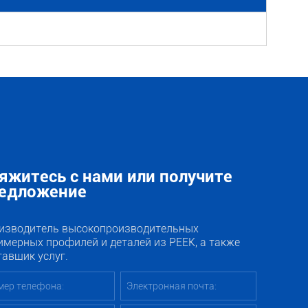
яжитесь с нами или получите
едложение
изводитель высокопроизводительных
имерных профилей и деталей из PEEK, а также
тавщик услуг.