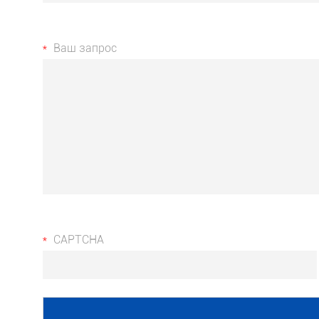
Ваш запрос
CAPTCHA