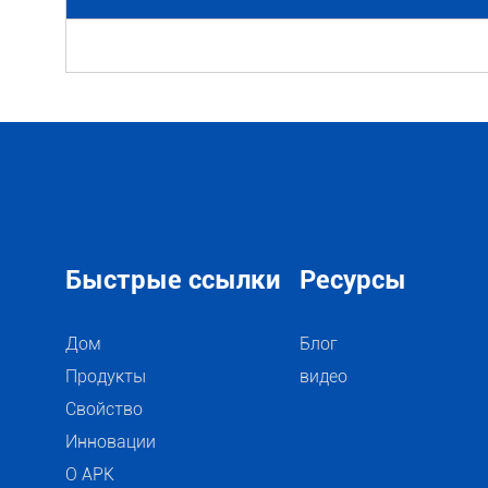
Быстрые ссылки
Ресурсы
Дом
Блог
Продукты
видео
Свойство
Инновации
О АРК