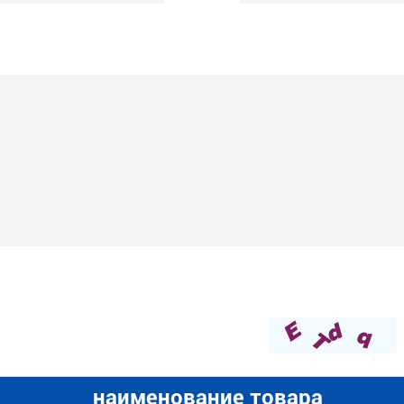
наименование товара