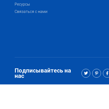
Ресурсы
Связаться с нами
Подписывайтесь на
нас