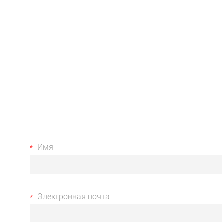
Имя
Электронная почта