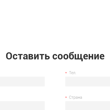
Оставить сообщение
Тел.
Страна