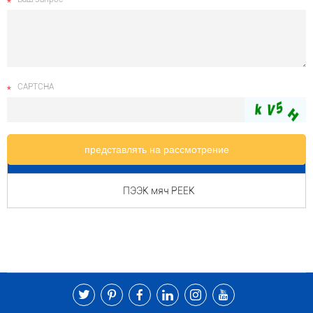
CAPTCHA
наименование товара
ПЭЭК мяч PEEK