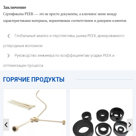
Заключение
Сертификаты PEEK — это не просто документы, а ключевое звено между
характеристиками материала, нормативным соответствием и доверием клиентов.
Глобальный анализ и перспективы рынка PEEK, армированного
углеродным волокном
Руководство инженера по коэффициентам усадки PEEK и
оптимизации процесса
ГОРЯЧИЕ ПРОДУКТЫ