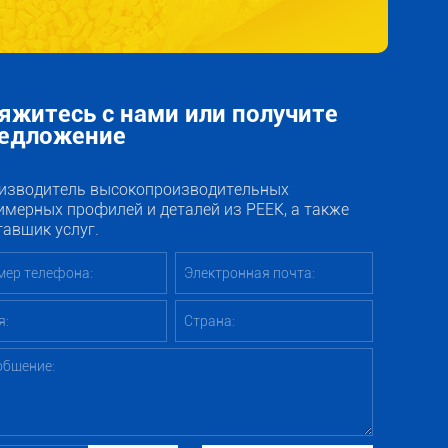
яжитесь с нами или получите
едложение
изводитель высокопроизводительных
имерных профилей и деталей из PEEK, а также
тавщик услуг.