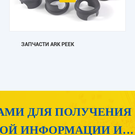
ЗАПЧАСТИ ARK PEEK
АМИ ДЛЯ ПОЛУЧЕНИЯ
ОЙ ИНФОРМАЦИИ И