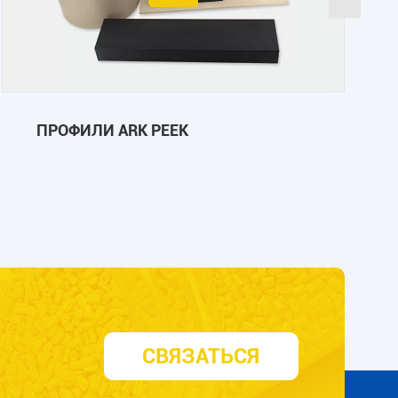
ПРОФИЛИ ARK PEEK
СВЯЗАТЬСЯ