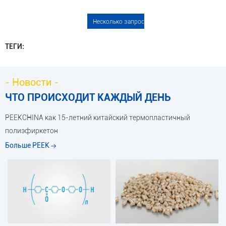
ТЕГИ:
- Новости -
ЧТО ПРОИСХОДИТ КАЖДЫЙ ДЕНЬ
PEEKCHINA как 15-летний китайский термопластичный
полиэфиркетон
Больше PEEK