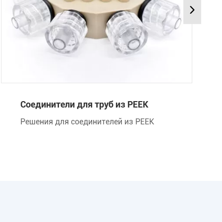
Соединители для труб из PEEK
Решения для соединителей из PEEK