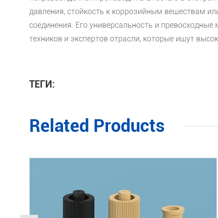
давления, стойкость к коррозийным веществам ил
соединения. Его универсальность и превосходные
техников и экспертов отрасли, которые ищут выс
ТЕГИ:
Related Products