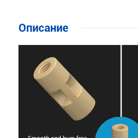
Описание