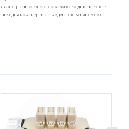
 адаптер обеспечивает надежные и долговечные
бором для инженеров по жидкостным системам,