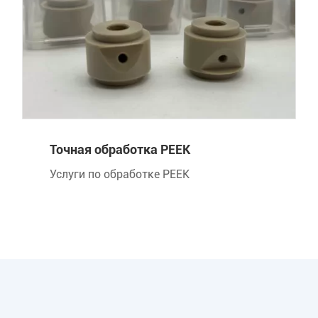
Точная обработка PEEK
Услуги по обработке PEEK