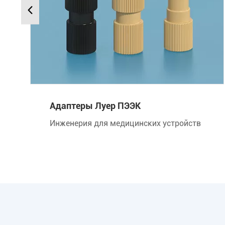
Адаптеры Луер ПЭЭК
Инженерия для медицинских устройств